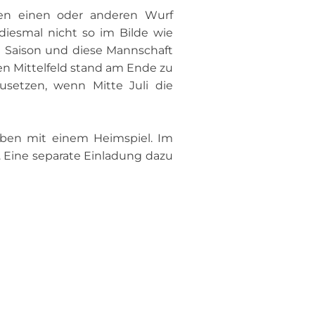
den einen oder anderen Wurf
diesmal nicht so im Bilde wie
e Saison und diese Mannschaft
ten Mittelfeld stand am Ende zu
setzen, wenn Mitte Juli die
ben mit einem Heimspiel. Im
. Eine separate Einladung dazu