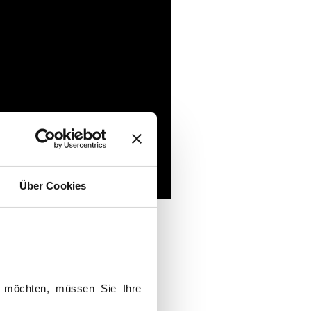
Über Cookies
n möchten, müssen Sie Ihre