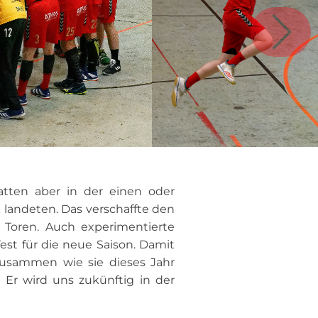
hatten aber in der einen oder
 landeten. Das verschaffte den
 Toren. Auch experimentierte
Test für die neue Saison. Damit
zusammen wie sie dieses Jahr
. Er wird uns zukünftig in der