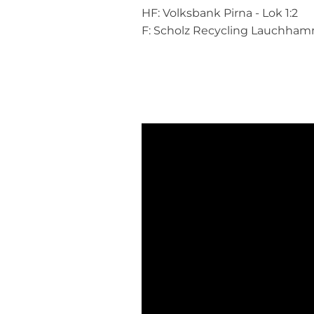
HF: Volksbank Pirna - Lok 1:2
F: Scholz Recycling Lauchhamme