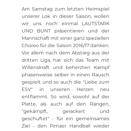
Am Samstag zum letzten Heimspiel
unserer Lok in dieser Saison, wollen
wir uns noch einmal LAUTSTARK
UND BUNT präsentieren und der
Mannschaft mit einer ganz speziellen
Choreo für die Saison 2016/17 danken.
Vor allem nach dem Abstieg aus der
dritten Liga, hat sich das Team mit
Willenskraft und beherzten Kampf
phasenweise selber in einen Rausch
gespielt und so auch die "Liebe zum
ESV" in unseren Herzen neu
entflammt. So wird, sowohl auf der
Platte, als auch auf den Rängen,
"gekämpft, gerackert und
geschuftet" - für ein gemeinsames
Ziel - den Pirnaer Handball wieder