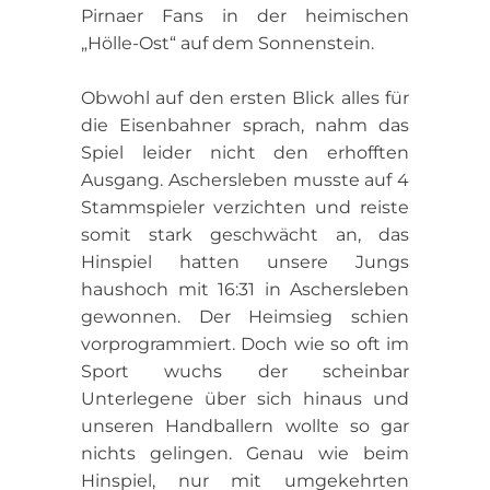
Pirnaer Fans in der heimischen
„Hölle-Ost“ auf dem Sonnenstein.
Obwohl auf den ersten Blick alles für
die Eisenbahner sprach, nahm das
Spiel leider nicht den erhofften
Ausgang. Aschersleben musste auf 4
Stammspieler verzichten und reiste
somit stark geschwächt an, das
Hinspiel hatten unsere Jungs
haushoch mit 16:31 in Aschersleben
gewonnen. Der Heimsieg schien
vorprogrammiert. Doch wie so oft im
Sport wuchs der scheinbar
Unterlegene über sich hinaus und
unseren Handballern wollte so gar
nichts gelingen. Genau wie beim
Hinspiel, nur mit umgekehrten