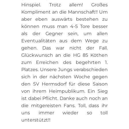
Hinspiel. Trotz allem! Großes
Kompliment an die Mannschaft!! Um
aber eben auswärts bestehen zu
können muss man 4-5 Tore besser
als der Gegner sein, um allen
Eventualitäten aus dem Wege zu
gehen. Das war nicht der Fall.
Glückwunsch an die HG 85 Köthen
zum Erreichen des begehrten 1.
Platzes. Unsere Jungs verabschieden
sich in der nächsten Woche gegen
den SV Hermsdorf für diese Saison
von ihrem Heimpublikum. Ein Sieg
ist dabei Pflicht. Danke auch noch an
die mitgereisten Fans. Toll, dass ihr
uns immer wieder so toll
unterstützt!!