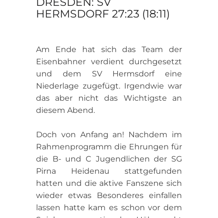
DRESDEN: SV
HERMSDORF 27:23 (18:11)
Am Ende hat sich das Team der
Eisenbahner verdient durchgesetzt
und dem SV Hermsdorf eine
Niederlage zugefügt. Irgendwie war
das aber nicht das Wichtigste an
diesem Abend.
Doch von Anfang an! Nachdem im
Rahmenprogramm die Ehrungen für
die B- und C Jugendlichen der SG
Pirna Heidenau stattgefunden
hatten und die aktive Fanszene sich
wieder etwas Besonderes einfallen
lassen hatte kam es schon vor dem