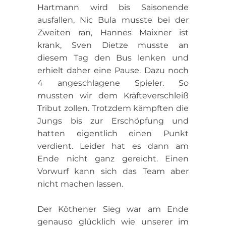
Hartmann wird bis Saisonende
ausfallen, Nic Bula musste bei der
Zweiten ran, Hannes Maixner ist
krank, Sven Dietze musste an
diesem Tag den Bus lenken und
erhielt daher eine Pause. Dazu noch
4 angeschlagene Spieler. So
mussten wir dem Kräfteverschleiß
Tribut zollen. Trotzdem kämpften die
Jungs bis zur Erschöpfung und
hatten eigentlich einen Punkt
verdient. Leider hat es dann am
Ende nicht ganz gereicht. Einen
Vorwurf kann sich das Team aber
nicht machen lassen.
Der Köthener Sieg war am Ende
genauso glücklich wie unserer im