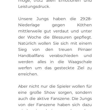
möge, trotz allen Emotionen und
Leistungsdruck.
Unsere Jungs haben die 29:28-
Niederlage gegen Köthen
mittlerweile gut verdaut und unter
der Woche die Blessuren gepflegt.
Natürlich wollen Sie sich mit einem
Sieg von den treuen Pirnaer
Handballfans verabschieden und
werden alles in die Waagschale
werfen um das gesteckte Ziel zu
erreichen.
Aber nicht nur die Spieler wollen für
eine große Show sorgen, sondern
auch die aktive Fanszene. Die Jungs
von der Fanszene haben sich dazu