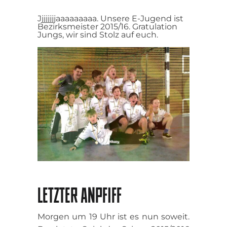
Jjjjjjjjaaaaaaaaa. Unsere E-Jugend ist
Bezirksmeister 2015/16. Gratulation
Jungs, wir sind Stolz auf euch.
LETZTER ANPFIFF
Morgen um 19 Uhr ist es nun soweit.