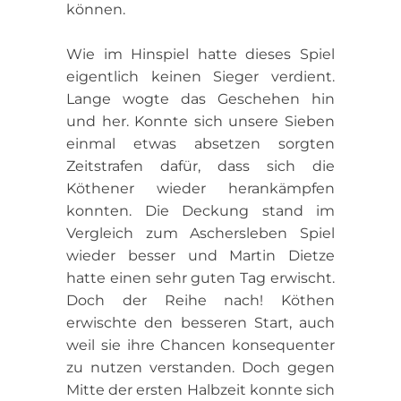
können.
Wie im Hinspiel hatte dieses Spiel
eigentlich keinen Sieger verdient.
Lange wogte das Geschehen hin
und her. Konnte sich unsere Sieben
einmal etwas absetzen sorgten
Zeitstrafen dafür, dass sich die
Köthener wieder herankämpfen
konnten. Die Deckung stand im
Vergleich zum Aschersleben Spiel
wieder besser und Martin Dietze
hatte einen sehr guten Tag erwischt.
Doch der Reihe nach! Köthen
erwischte den besseren Start, auch
weil sie ihre Chancen konsequenter
zu nutzen verstanden. Doch gegen
Mitte der ersten Halbzeit konnte sich