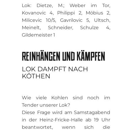
Lok: Dietze, M.; Weber im Tor,
Kovanovic 4, Philippi 2, Möbius 2,
Milicevic 10/5, Gavrilovic 5, Ultsch,
Meinelt, Schneider, Schulze 4,
Gildemeister 1
REINHÄNGEN UND KÄMPFEN
LOK DAMPFT NACH
KÖTHEN
Wie viele Kohlen sind noch im
Tender unserer Lok?
Diese Frage wird am Samstagabend
in der Heinz-Fricke-Halle ab 19 Uhr
beantwortet, wenn sich die