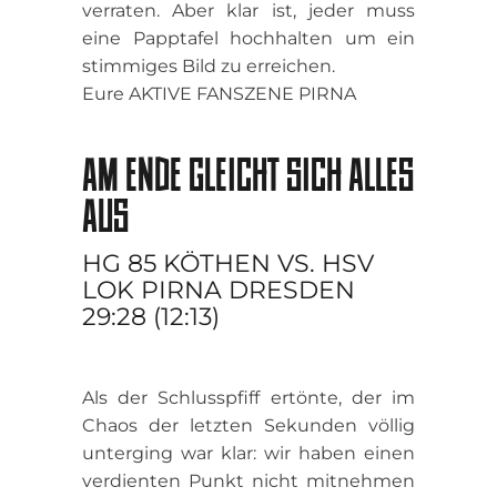
verraten. Aber klar ist, jeder muss
eine Papptafel hochhalten um ein
stimmiges Bild zu erreichen.
Eure AKTIVE FANSZENE PIRNA
AM ENDE GLEICHT SICH ALLES
AUS
HG 85 KÖTHEN VS. HSV
LOK PIRNA DRESDEN
29:28 (12:13)
Als der Schlusspfiff ertönte, der im
Chaos der letzten Sekunden völlig
unterging war klar: wir haben einen
verdienten Punkt nicht mitnehmen