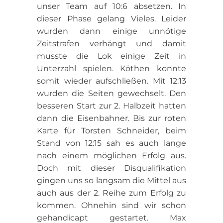
unser Team auf 10:6 absetzen. In
dieser Phase gelang Vieles. Leider
wurden dann einige unnötige
Zeitstrafen verhängt und damit
musste die Lok einige Zeit in
Unterzahl spielen. Köthen konnte
somit wieder aufschließen. Mit 12:13
wurden die Seiten gewechselt. Den
besseren Start zur 2. Halbzeit hatten
dann die Eisenbahner. Bis zur roten
Karte für Torsten Schneider, beim
Stand von 12:15 sah es auch lange
nach einem möglichen Erfolg aus.
Doch mit dieser Disqualifikation
gingen uns so langsam die Mittel aus
auch aus der 2. Reihe zum Erfolg zu
kommen. Ohnehin sind wir schon
gehandicapt gestartet. Max