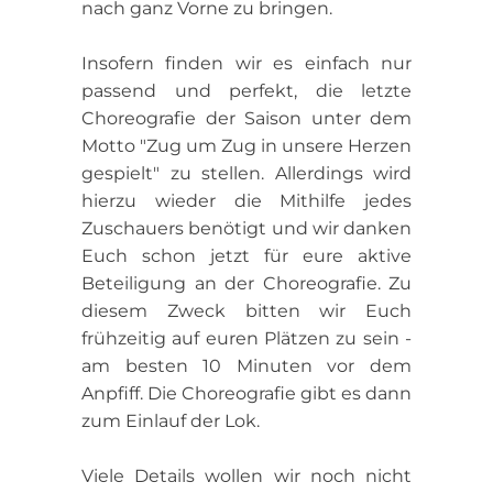
nach ganz Vorne zu bringen.
Insofern finden wir es einfach nur
passend und perfekt, die letzte
Choreografie der Saison unter dem
Motto "Zug um Zug in unsere Herzen
gespielt" zu stellen. Allerdings wird
hierzu wieder die Mithilfe jedes
Zuschauers benötigt und wir danken
Euch schon jetzt für eure aktive
Beteiligung an der Choreografie. Zu
diesem Zweck bitten wir Euch
frühzeitig auf euren Plätzen zu sein -
am besten 10 Minuten vor dem
Anpfiff. Die Choreografie gibt es dann
zum Einlauf der Lok.
Viele Details wollen wir noch nicht