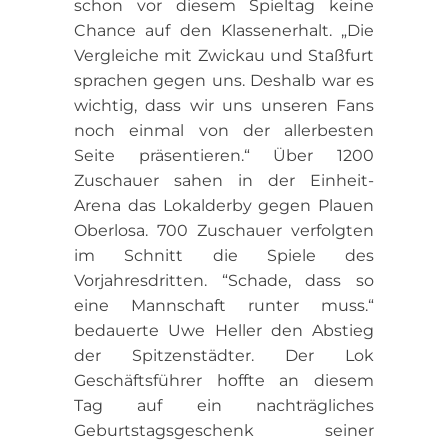
schon vor diesem Spieltag keine
Chance auf den Klassenerhalt. „Die
Vergleiche mit Zwickau und Staßfurt
sprachen gegen uns. Deshalb war es
wichtig, dass wir uns unseren Fans
noch einmal von der allerbesten
Seite präsentieren.“ Über 1200
Zuschauer sahen in der Einheit-
Arena das Lokalderby gegen Plauen
Oberlosa. 700 Zuschauer verfolgten
im Schnitt die Spiele des
Vorjahresdritten. “Schade, dass so
eine Mannschaft runter muss.“
bedauerte Uwe Heller den Abstieg
der Spitzenstädter. Der Lok
Geschäftsführer hoffte an diesem
Tag auf ein nachträgliches
Geburtstagsgeschenk seiner