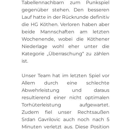
Tabellennachbarn zum Punkspiel
gegenüber stehen. Den besseren
Lauf hatte in der Rückrunde definitiv
die HG Köthen. Verloren haben aber
beide Mannschaften am letzten
Wochenende, wobei die Köthener
Niederlage wohl eher unter die
Kategorie „Überraschung“ zu zählen
ist.
Unser Team hat im letzten Spiel vor
Allem durch eine schlechte
Abwehrleistung und daraus
resultierend einer nicht optimalen
Torhüterleistung aufgewartet.
Zudem fiel unser Rechtsaußen
Srdan Gavrilovic auch noch nach 5
Minuten verletzt aus. Diese Position