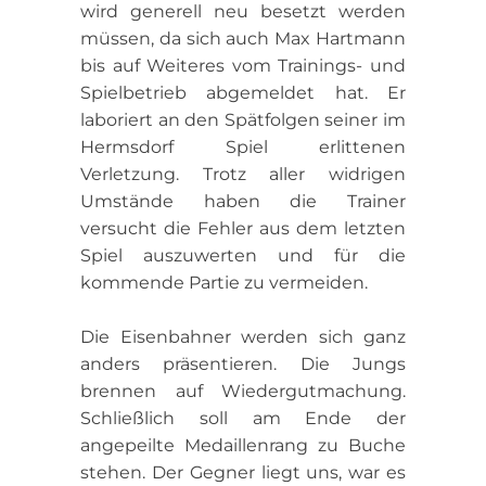
wird generell neu besetzt werden
müssen, da sich auch Max Hartmann
bis auf Weiteres vom Trainings- und
Spielbetrieb abgemeldet hat. Er
laboriert an den Spätfolgen seiner im
Hermsdorf Spiel erlittenen
Verletzung. Trotz aller widrigen
Umstände haben die Trainer
versucht die Fehler aus dem letzten
Spiel auszuwerten und für die
kommende Partie zu vermeiden.
Die Eisenbahner werden sich ganz
anders präsentieren. Die Jungs
brennen auf Wiedergutmachung.
Schließlich soll am Ende der
angepeilte Medaillenrang zu Buche
stehen. Der Gegner liegt uns, war es