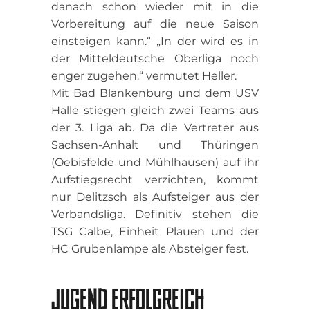
danach schon wieder mit in die
Vorbereitung auf die neue Saison
einsteigen kann.“ „In der wird es in
der Mitteldeutsche Oberliga noch
enger zugehen.“ vermutet Heller.
Mit Bad Blankenburg und dem USV
Halle stiegen gleich zwei Teams aus
der 3. Liga ab. Da die Vertreter aus
Sachsen-Anhalt und Thüringen
(Oebisfelde und Mühlhausen) auf ihr
Aufstiegsrecht verzichten, kommt
nur Delitzsch als Aufsteiger aus der
Verbandsliga. Definitiv stehen die
TSG Calbe, Einheit Plauen und der
HC Grubenlampe als Absteiger fest.
JUGEND ERFOLGREICH