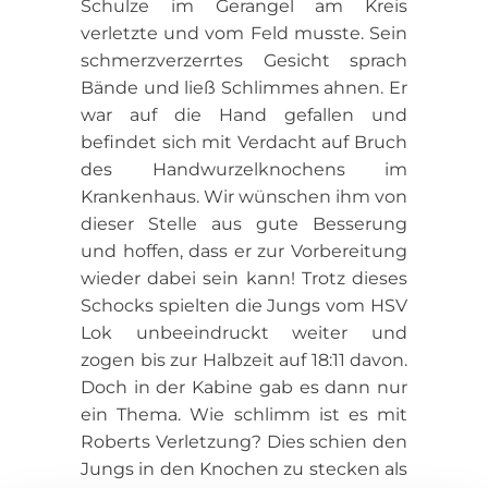
Schulze im Gerangel am Kreis
verletzte und vom Feld musste. Sein
schmerzverzerrtes Gesicht sprach
Bände und ließ Schlimmes ahnen. Er
war auf die Hand gefallen und
befindet sich mit Verdacht auf Bruch
des Handwurzelknochens im
Krankenhaus. Wir wünschen ihm von
dieser Stelle aus gute Besserung
und hoffen, dass er zur Vorbereitung
wieder dabei sein kann! Trotz dieses
Schocks spielten die Jungs vom HSV
Lok unbeeindruckt weiter und
zogen bis zur Halbzeit auf 18:11 davon.
Doch in der Kabine gab es dann nur
ein Thema. Wie schlimm ist es mit
Roberts Verletzung? Dies schien den
Jungs in den Knochen zu stecken als