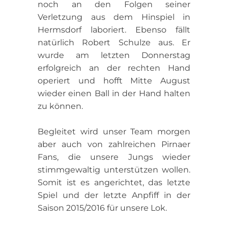
noch an den Folgen seiner
Verletzung aus dem Hinspiel in
Hermsdorf laboriert. Ebenso fällt
natürlich Robert Schulze aus. Er
wurde am letzten Donnerstag
erfolgreich an der rechten Hand
operiert und hofft Mitte August
wieder einen Ball in der Hand halten
zu können.
Begleitet wird unser Team morgen
aber auch von zahlreichen Pirnaer
Fans, die unsere Jungs wieder
stimmgewaltig unterstützen wollen.
Somit ist es angerichtet, das letzte
Spiel und der letzte Anpfiff in der
Saison 2015/2016 für unsere Lok.