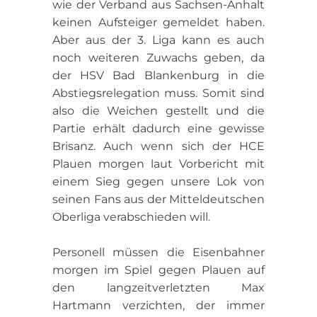
wie der Verband aus Sachsen-Anhalt
keinen Aufsteiger gemeldet haben.
Aber aus der 3. Liga kann es auch
noch weiteren Zuwachs geben, da
der HSV Bad Blankenburg in die
Abstiegsrelegation muss. Somit sind
also die Weichen gestellt und die
Partie erhält dadurch eine gewisse
Brisanz. Auch wenn sich der HCE
Plauen morgen laut Vorbericht mit
einem Sieg gegen unsere Lok von
seinen Fans aus der Mitteldeutschen
Oberliga verabschieden will.
Personell müssen die Eisenbahner
morgen im Spiel gegen Plauen auf
den langzeitverletzten Max
Hartmann verzichten, der immer