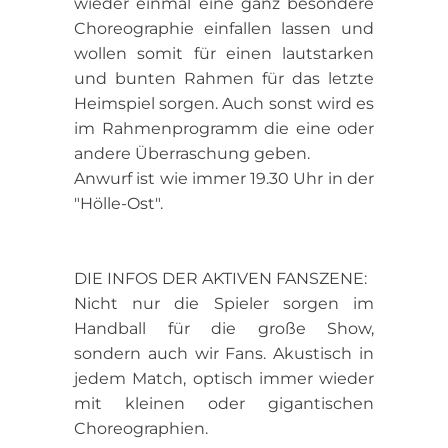
wieder einmal eine ganz besondere
Choreographie einfallen lassen und
wollen somit für einen lautstarken
und bunten Rahmen für das letzte
Heimspiel sorgen. Auch sonst wird es
im Rahmenprogramm die eine oder
andere Überraschung geben.
Anwurf ist wie immer 19.30 Uhr in der
"Hölle-Ost".
DIE INFOS DER AKTIVEN FANSZENE:
Nicht nur die Spieler sorgen im
Handball für die große Show,
sondern auch wir Fans. Akustisch in
jedem Match, optisch immer wieder
mit kleinen oder gigantischen
Choreographien.