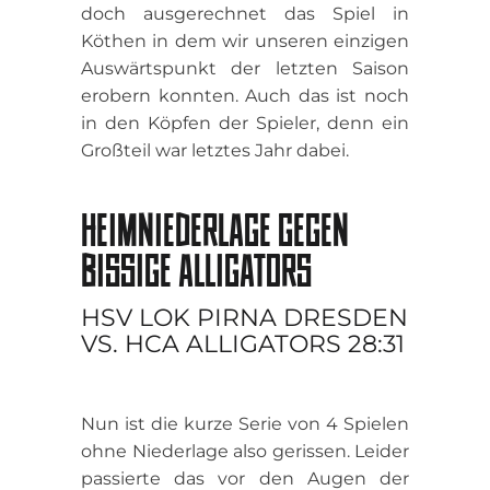
doch ausgerechnet das Spiel in
Köthen in dem wir unseren einzigen
Auswärtspunkt der letzten Saison
erobern konnten. Auch das ist noch
in den Köpfen der Spieler, denn ein
Großteil war letztes Jahr dabei.
HEIMNIEDERLAGE GEGEN
BISSIGE ALLIGATORS
HSV LOK PIRNA DRESDEN
VS. HCA ALLIGATORS 28:31
Nun ist die kurze Serie von 4 Spielen
ohne Niederlage also gerissen. Leider
passierte das vor den Augen der