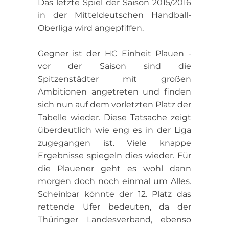
Das letzte Spiel der Saison 2015/2016
in der Mitteldeutschen Handball-
Oberliga wird angepfiffen.
Gegner ist der HC Einheit Plauen -
vor der Saison sind die
Spitzenstädter mit großen
Ambitionen angetreten und finden
sich nun auf dem vorletzten Platz der
Tabelle wieder. Diese Tatsache zeigt
überdeutlich wie eng es in der Liga
zugegangen ist. Viele knappe
Ergebnisse spiegeln dies wieder. Für
die Plauener geht es wohl dann
morgen doch noch einmal um Alles.
Scheinbar könnte der 12. Platz das
rettende Ufer bedeuten, da der
Thüringer Landesverband, ebenso