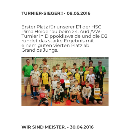
TURNIER-SIEGER!! - 08.05.2016
Erster Platz für unserer D1 der HSG
Pirna Heidenau beim 24. Audi/VW-
Turnier in Dippoldiswalde und die D2
rundet das starke Ergebnis mit
einem guten vierten Platz ab.
Grandios Jungs.
WIR SIND MEISTER. - 30.04.2016