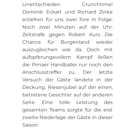
Unentschieden. Crunchtime!
Dominik Eckart und Richard Zinke
erzielten für uns zwei Tore in Folge.
Noch zwei Minuten auf der Uhr.
Zeitstrafe gegen Robert Kurz. Die
Chance für Burgenland wieder
auszugleichen war da. Doch mit
aufopferungsvollem Kampf ließen
die Pirnaer Handballer nur noch den
Anschlusstreffer zu. Der letzte
Versuch der Gäste landete in der
Deckung. Riesenjubel auf der einen,
betretene Gesichter auf der anderen
Seite. Eine tolle Leistung des
gesamten Teams sorgte für die erst
zweite Niederlage der Gäste in dieser
Saison.