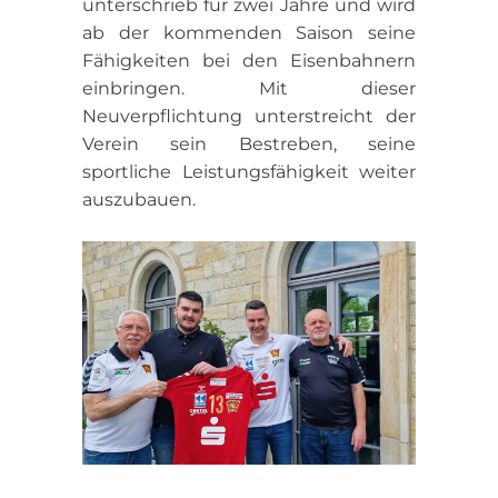
unterschrieb für zwei Jahre und wird
ab der kommenden Saison seine
Fähigkeiten bei den Eisenbahnern
einbringen. Mit dieser
Neuverpflichtung unterstreicht der
Verein sein Bestreben, seine
sportliche Leistungsfähigkeit weiter
auszubauen.