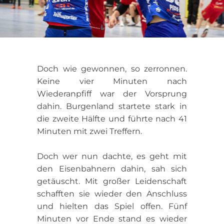
Doch wie gewonnen, so zerronnen.
Keine vier Minuten nach
Wiederanpfiff war der Vorsprung
dahin. Burgenland startete stark in
die zweite Hälfte und führte nach 41
Minuten mit zwei Treffern.
Doch wer nun dachte, es geht mit
den Eisenbahnern dahin, sah sich
getäuscht. Mit großer Leidenschaft
schafften sie wieder den Anschluss
und hielten das Spiel offen. Fünf
Minuten vor Ende stand es wieder