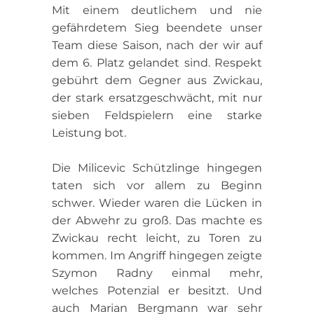
Mit einem deutlichem und nie
gefährdetem Sieg beendete unser
Team diese Saison, nach der wir auf
dem 6. Platz gelandet sind. Respekt
gebührt dem Gegner aus Zwickau,
der stark ersatzgeschwächt, mit nur
sieben Feldspielern eine starke
Leistung bot.
Die Milicevic Schützlinge hingegen
taten sich vor allem zu Beginn
schwer. Wieder waren die Lücken in
der Abwehr zu groß. Das machte es
Zwickau recht leicht, zu Toren zu
kommen. Im Angriff hingegen zeigte
Szymon Radny einmal mehr,
welches Potenzial er besitzt. Und
auch Marian Bergmann war sehr