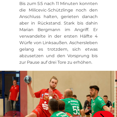
Bis zum 5:5 nach 11 Minuten konnten
die Milicevic-Schützlinge noch den
Anschluss halten, gerieten danach
aber in Rückstand. Stark bis dahin
Marian Bergmann im Angriff. Er
verwandelte in der ersten Hälfte 4
Würfe von Linksaußen. Aschersleben
gelang es trotzdem, sich etwas
abzusetzen und den Vorsprung bis
zur Pause auf drei Tore zu erhöhen.