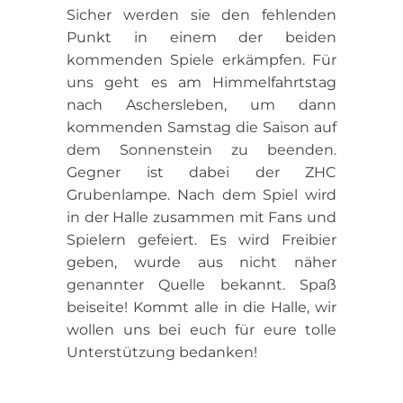
Sicher werden sie den fehlenden
Punkt in einem der beiden
kommenden Spiele erkämpfen. Für
uns geht es am Himmelfahrtstag
nach Aschersleben, um dann
kommenden Samstag die Saison auf
dem Sonnenstein zu beenden.
Gegner ist dabei der ZHC
Grubenlampe. Nach dem Spiel wird
in der Halle zusammen mit Fans und
Spielern gefeiert. Es wird Freibier
geben, wurde aus nicht näher
genannter Quelle bekannt. Spaß
beiseite! Kommt alle in die Halle, wir
wollen uns bei euch für eure tolle
Unterstützung bedanken!