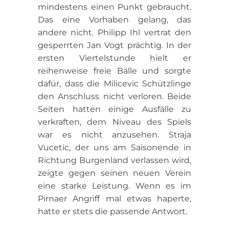
mindestens einen Punkt gebraucht.
Das eine Vorhaben gelang, das
andere nicht. Philipp Ihl vertrat den
gesperrten Jan Vogt prächtig. In der
ersten Viertelstunde hielt er
reihenweise freie Bälle und sorgte
dafür, dass die Milicevic Schützlinge
den Anschluss nicht verloren. Beide
Seiten hatten einige Ausfälle zu
verkraften, dem Niveau des Spiels
war es nicht anzusehen. Straja
Vucetic, der uns am Saisonende in
Richtung Burgenland verlassen wird,
zeigte gegen seinen neuen Verein
eine starke Leistung. Wenn es im
Pirnaer Angriff mal etwas haperte,
hatte er stets die passende Antwort.