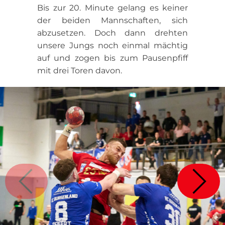
Bis zur 20. Minute gelang es keiner
der beiden Mannschaften, sich
abzusetzen. Doch dann drehten
unsere Jungs noch einmal mächtig
auf und zogen bis zum Pausenpfiff
mit drei Toren davon.