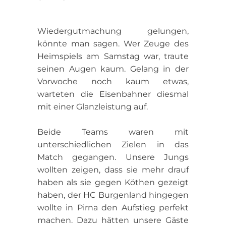
Wiedergutmachung gelungen,
könnte man sagen. Wer Zeuge des
Heimspiels am Samstag war, traute
seinen Augen kaum. Gelang in der
Vorwoche noch kaum etwas,
warteten die Eisenbahner diesmal
mit einer Glanzleistung auf.
Beide Teams waren mit
unterschiedlichen Zielen in das
Match gegangen. Unsere Jungs
wollten zeigen, dass sie mehr drauf
haben als sie gegen Köthen gezeigt
haben, der HC Burgenland hingegen
wollte in Pirna den Aufstieg perfekt
machen. Dazu hätten unsere Gäste