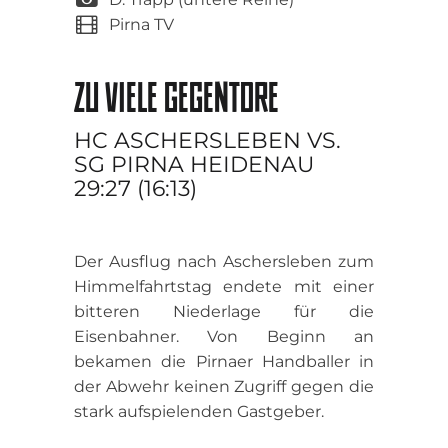
Pirna TV
ZU VIELE GEGENTORE
HC ASCHERSLEBEN VS.
SG PIRNA HEIDENAU
29:27 (16:13)
Der Ausflug nach Aschersleben zum
Himmelfahrtstag endete mit einer
bitteren Niederlage für die
Eisenbahner. Von Beginn an
bekamen die Pirnaer Handballer in
der Abwehr keinen Zugriff gegen die
stark aufspielenden Gastgeber.