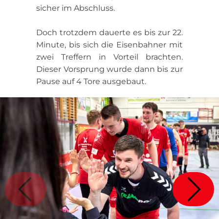
sicher im Abschluss.
Doch trotzdem dauerte es bis zur 22.
Minute, bis sich die Eisenbahner mit
zwei Treffern in Vorteil brachten.
Dieser Vorsprung wurde dann bis zur
Pause auf 4 Tore ausgebaut.