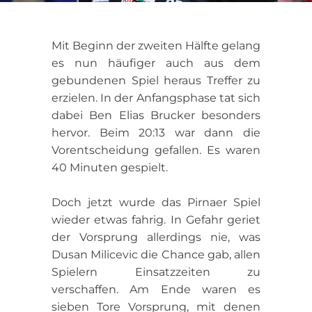
Mit Beginn der zweiten Hälfte gelang
es nun häufiger auch aus dem
gebundenen Spiel heraus Treffer zu
erzielen. In der Anfangsphase tat sich
dabei Ben Elias Brucker besonders
hervor. Beim 20:13 war dann die
Vorentscheidung gefallen. Es waren
40 Minuten gespielt.
Doch jetzt wurde das Pirnaer Spiel
wieder etwas fahrig. In Gefahr geriet
der Vorsprung allerdings nie, was
Dusan Milicevic die Chance gab, allen
Spielern Einsatzzeiten zu
verschaffen. Am Ende waren es
sieben Tore Vorsprung, mit denen