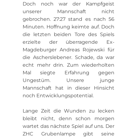
Doch noch war der Kampfgeist
unserer Mannschaft nicht
gebrochen. 27:27 stand es nach 56
Minuten. Hoffnung keimte auf. Doch
die letzten beiden Tore des Spiels
erzielte der überragende Ex-
Magdeburger Andreas Rojewski für
die Ascherslebener. Schade, da war
echt mehr drin. Zum wiederholten
Mal siegte Erfahrung gegen
Ungestüm. Unsere junge
Mannschaft hat in dieser Hinsicht
noch Entwicklungspotential.
Lange Zeit die Wunden zu lecken
bleibt nicht, denn schon morgen
wartet das nächste Spiel auf uns. Der
ZHC Grubenlampe gibt seine