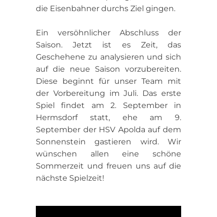
die Eisenbahner durchs Ziel gingen.
Ein versöhnlicher Abschluss der
Saison. Jetzt ist es Zeit, das
Geschehene zu analysieren und sich
auf die neue Saison vorzubereiten.
Diese beginnt für unser Team mit
der Vorbereitung im Juli. Das erste
Spiel findet am 2. September in
Hermsdorf statt, ehe am 9.
September der HSV Apolda auf dem
Sonnenstein gastieren wird. Wir
wünschen allen eine schöne
Sommerzeit und freuen uns auf die
nächste Spielzeit!