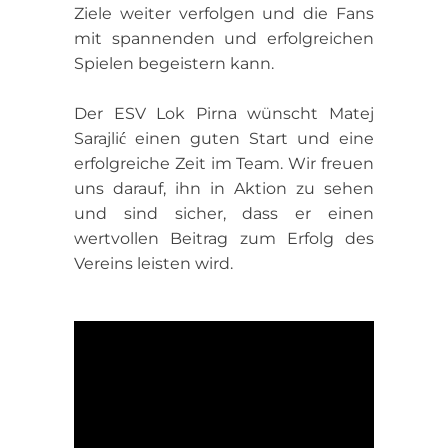
Ziele weiter verfolgen und die Fans
mit spannenden und erfolgreichen
Spielen begeistern kann.
Der ESV Lok Pirna wünscht Matej
Sarajlić einen guten Start und eine
erfolgreiche Zeit im Team. Wir freuen
uns darauf, ihn in Aktion zu sehen
und sind sicher, dass er einen
wertvollen Beitrag zum Erfolg des
Vereins leisten wird.