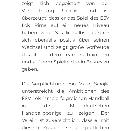
zeigt sich begeistert von der
Verpflichtung Sarajlićs und ist
überzeugt, dass er das Spiel des ESV
Lok Pirna auf ein neues Niveau
heben wird. Sarajlić selbst äußerte
sich ebenfalls positiv über seinen
Wechsel und zeigt große Vorfreude
darauf, mit dem Team zu trainieren
und auf dem Spielfeld sein Bestes zu
geben.
Die Verpflichtung von Matej Sarajlić
unterstreicht die Ambitionen des
ESV Lok Pirna erfolgreichen Handball
in der Mitteldeutschen
Handballoberliga zu zeigen. Der
Verein ist zuversichtlich, dass er mit
diesem Zugang seine sportlichen