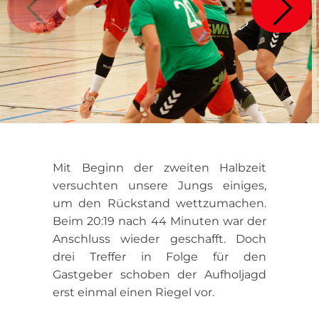
Mit Beginn der zweiten Halbzeit
versuchten unsere Jungs einiges,
um den Rückstand wettzumachen.
Beim 20:19 nach 44 Minuten war der
Anschluss wieder geschafft. Doch
drei Treffer in Folge für den
Gastgeber schoben der Aufholjagd
erst einmal einen Riegel vor.