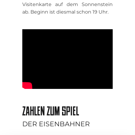
Visitenkarte auf dem Sonnenstein
ab. Beginn ist diesmal schon 19 Uhr.
ZAHLEN ZUM SPIEL
DER EISENBAHNER